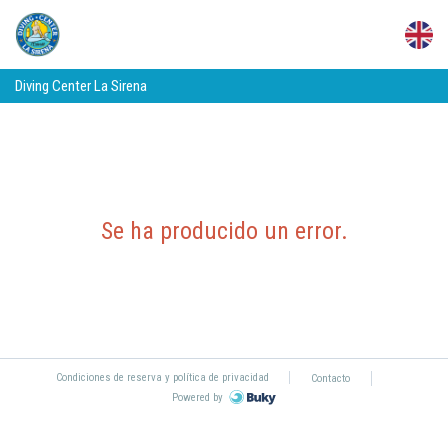
Diving Center La Sirena
Se ha producido un error
.
Condiciones de reserva y política de privacidad
Contacto
Powered by